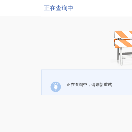
正在查询中
正在查询中，请刷新重试